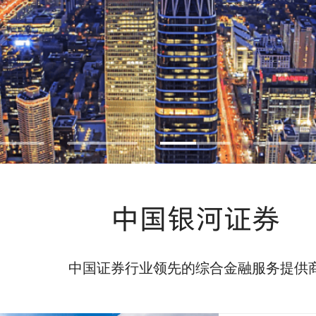
中国银河证券
中国证券行业领先的综合金融服务提供