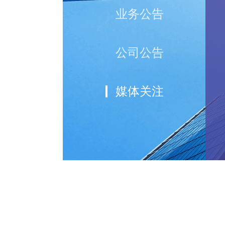
业务公告
公司公告
媒体关注