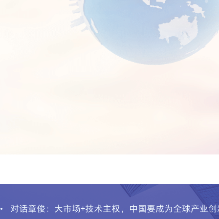
关于更新发布主板、风险警示股票、科创板及退市整