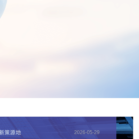
理股票风险揭示书的公告
2026-07-02