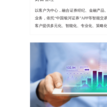
以客户为中心，融合证券经纪、金融产品
业务，依托“中国银河证券”APP等智能
客户提供多元化、智能化、专业化、策略