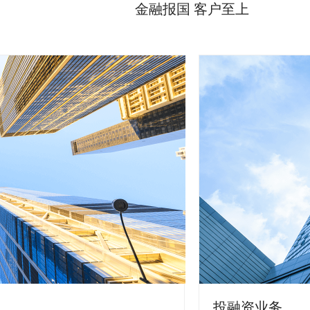
金融报国 客户至上
投融资业务