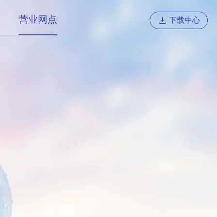
营业网点
下载中心