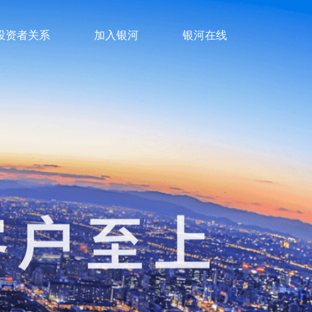
投资者关系
加入银河
银河在线
客户至上