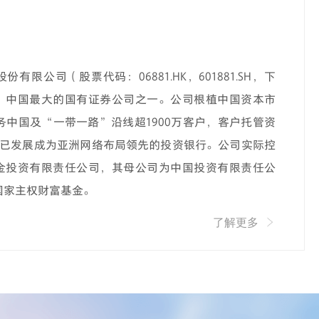
有限公司（股票代码：06881.HK，601881.SH，下
，中国最大的国有证券公司之一。公司根植中国资本市
务中国及“一带一路”沿线超1900万客户，客户托管资
，已发展成为亚洲网络布局领先的投资银行。公司实际控
金投资有限责任公司，其母公司为中国投资有限责任公
国家主权财富基金。
了解更多