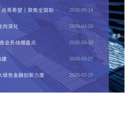
2026-06-06
通知
2026-08-03
更多
2026-08-04
2026-07-24
2026-08-06