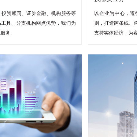
、投资顾问、证券金融、机构服务等
以企业为中心，遵
交易工具、分支机构网点优势，我们为
则，打造跨条线、
化服务。
支持实体经济，为