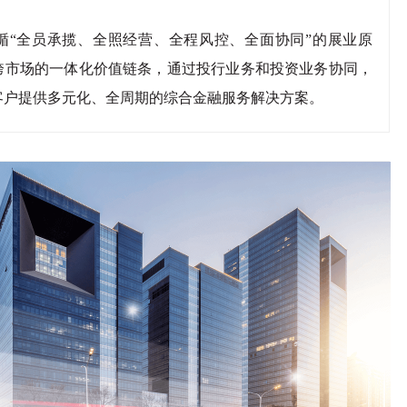
循“全员承揽、全照经营、全程风控、全面协同”的展业原
跨市场的一体化价值链条，通过投行业务和投资业务协同，
客户提供多元化、全周期的综合金融服务解决方案。